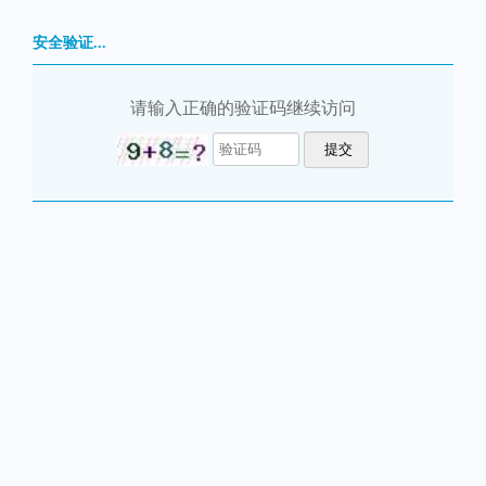
安全验证...
请输入正确的验证码继续访问